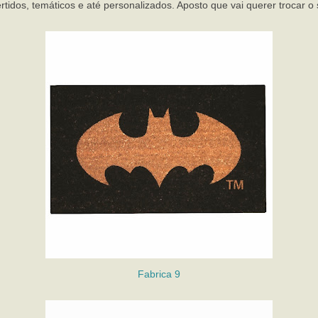
rtidos, temáticos e até personalizados. Aposto que vai querer trocar o 
Fabrica 9