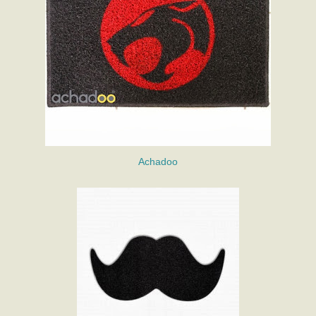
Achadoo