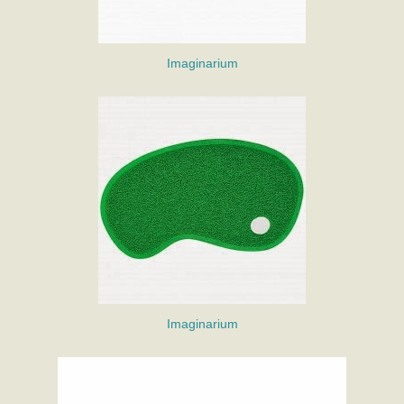
Imaginarium
Imaginarium