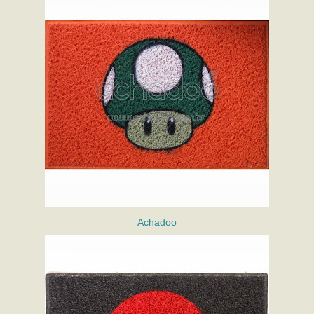
Achadoo